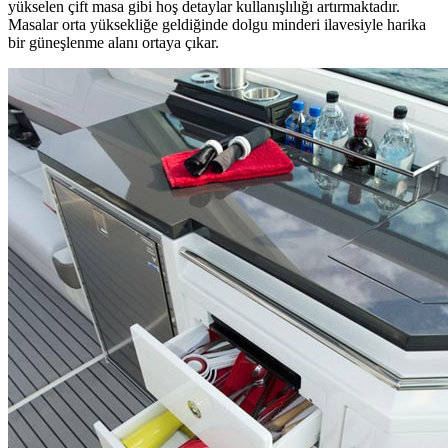
yükselen çift masa gibi hoş detaylar kullanışlılığı artırmaktadır.
Masalar orta yüksekliğe geldiğinde dolgu minderi ilavesiyle harika
bir güneşlenme alanı ortaya çıkar.