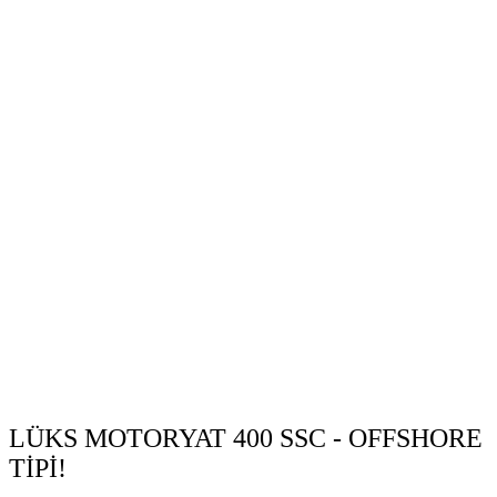
LÜKS MOTORYAT 400 SSC - OFFSHORE
TİPİ!