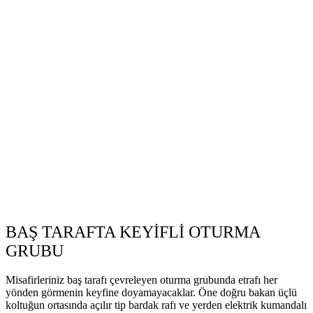
BAŞ TARAFTA KEYİFLİ OTURMA
GRUBU
Misafirleriniz baş tarafı çevreleyen oturma grubunda etrafı her
yönden görmenin keyfine doyamayacaklar. Öne doğru bakan üçlü
koltuğun ortasında açılır tip bardak rafı ve yerden elektrik kumandalı