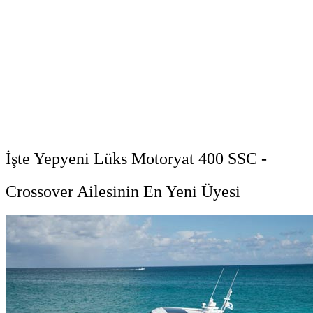
İşte Yepyeni Lüks Motoryat 400 SSC -
Crossover Ailesinin En Yeni Üyesi