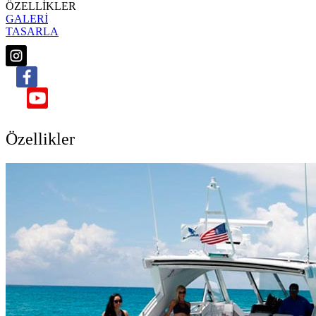
ÖZELLİKLER
GALERİ
TASARLA
Özellikler