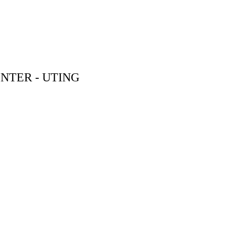
NTER - UTING