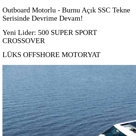
Outboard Motorlu - Burnu Açık SSC Tekne
Serisinde Devrime Devam!
Yeni Lider: 500 SUPER SPORT
CROSSOVER
LÜKS OFFSHORE MOTORYAT