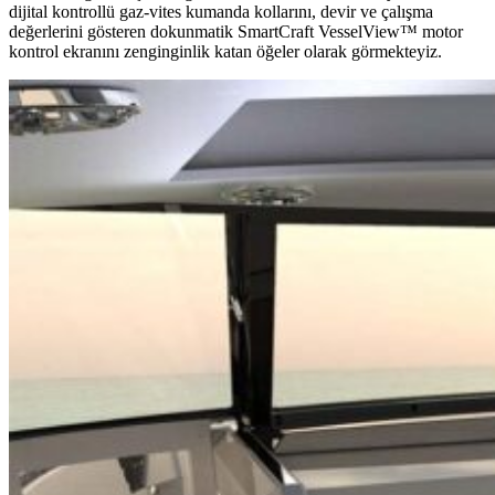
dijital kontrollü gaz-vites kumanda kollarını, devir ve çalışma
değerlerini gösteren dokunmatik SmartCraft VesselView™ motor
kontrol ekranını
zenginginlik katan öğeler olarak görmekteyiz.