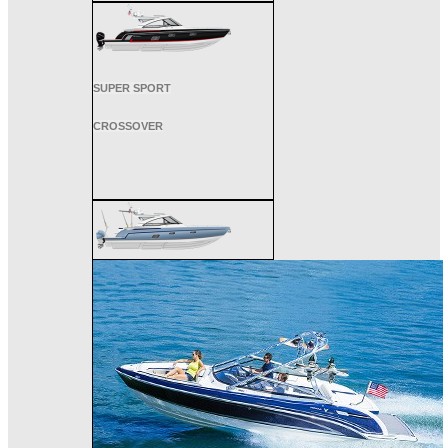
SUPER SPORT
CROSSOVER
ALL SPORT
CROSSOVER