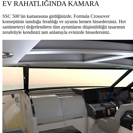
EV RAHATLIĞINDA KAMARA
SSC 500’ün kamarasına girdiğinizde, Formula Crossover
konseptinin sunduğu ferahlığı ve uyumu hemen hissedersiniz. Her
santimetreyi değerlendiren tüm ayrıntıların düşünüldüğü tasarımın
zerafetiyle kendinizi tam anlamıyla evinizde hissedersiniz.