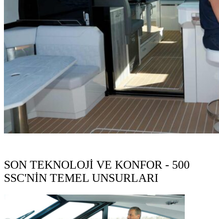
SON TEKNOLOJİ VE KONFOR - 500
SSC'NİN TEMEL UNSURLARI