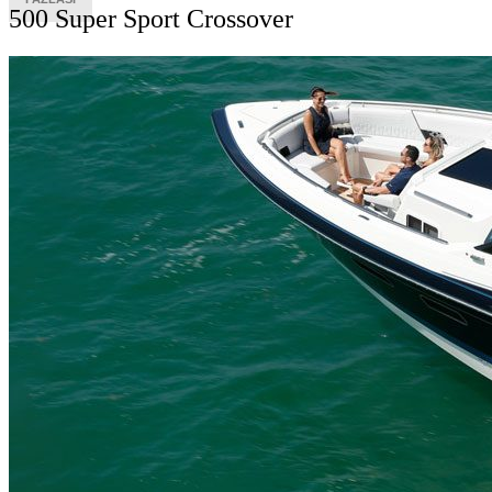
500 Super Sport Crossover