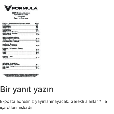
Bir yanıt yazın
E-posta adresiniz yayınlanmayacak.
Gerekli alanlar
*
ile
işaretlenmişlerdir