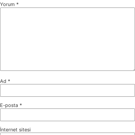
Yorum
*
Ad
*
E-posta
*
İnternet sitesi