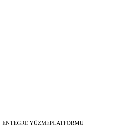
ENTEGRE YÜZMEPLATFORMU