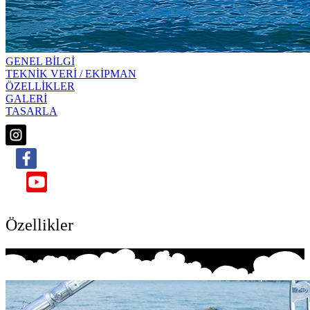
GENEL BİLGİ
TEKNİK VERİ / EKİPMAN
ÖZELLİKLER
GALERİ
TASARLA
Özellikler