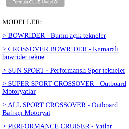
MODELLER:
> BOWRIDER - Burnu açık tekneler
> CROSSOVER BOWRIDER - Kamaralı
bowrider tekne
> SUN SPORT - Performanslı Spor tekneler
> SUPER SPORT CROSSOVER - Outboard
Motoryatlar
> ALL SPORT CROSSOVER - Outboard
Balıkçı Motoryat
> PERFORMANCE CRUISER - Yatlar