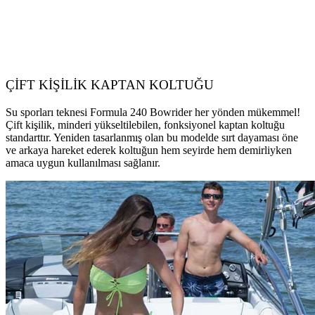
ÇİFT KİŞİLİK KAPTAN KOLTUĞU
Su sporları teknesi Formula 240 Bowrider her yönden mükemmel!
Çift kişilik, minderi yükseltilebilen, fonksiyonel kaptan koltuğu
standarttır. Yeniden tasarlanmış olan bu modelde sırt dayaması öne
ve arkaya hareket ederek koltuğun hem seyirde hem demirliyken
amaca uygun kullanılması sağlanır.