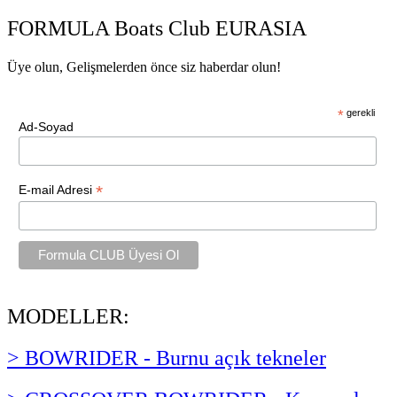
FORMULA Boats Club EURASIA
Üye olun, Gelişmelerden önce siz haberdar olun!
*
gerekli
Ad-Soyad
*
E-mail Adresi
MODELLER:
> BOWRIDER - Burnu açık tekneler