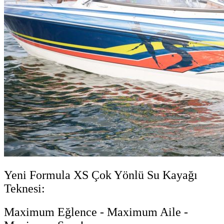
Yeni Formula XS Çok Yönlü Su Kayağı
Teknesi:
Maximum Eğlence - Maximum Aile -