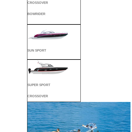
CROSSOVER
BOWRIDER
SUN SPORT
SUPER SPORT
CROSSOVER
ALL SPORT