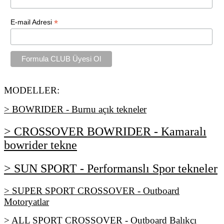
*
E-mail Adresi
MODELLER:
> BOWRIDER - Burnu açık tekneler
> CROSSOVER BOWRIDER - Kamaralı
bowrider tekne
> SUN SPORT - Performanslı Spor tekneler
> SUPER SPORT CROSSOVER - Outboard
Motoryatlar
> ALL SPORT CROSSOVER - Outboard Balıkçı