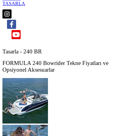
TASARLA
Tasarla - 240 BR
FORMULA 240 Bowrider Tekne Fiyatları ve
Opsiyonel Aksesuarlar