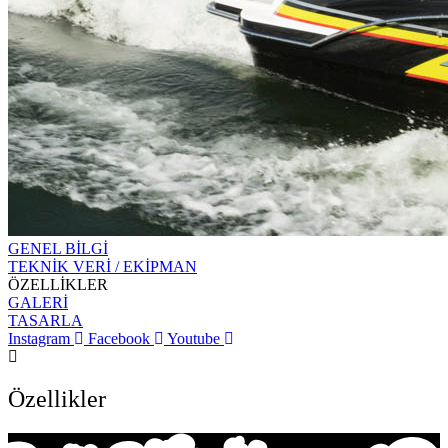
GENEL BİLGİ
TEKNİK VERİ / EKİPMAN
ÖZELLİKLER
GALERİ
TASARLA
Instagram
Facebook
Youtube
Özellikler