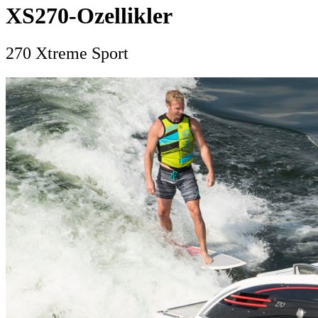
XS270-Ozellikler
270 Xtreme Sport