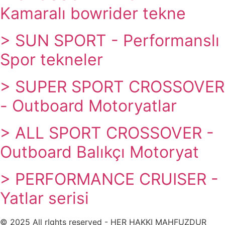
Kamaralı bowrider tekne
> SUN SPORT - Performanslı
Spor tekneler
> SUPER SPORT CROSSOVER
- Outboard Motoryatlar
> ALL SPORT CROSSOVER -
Outboard Balıkçı Motoryat
> PERFORMANCE CRUISER -
Yatlar serisi
© 2025 All rIghts reserved - HER HAKKI MAHFUZDUR